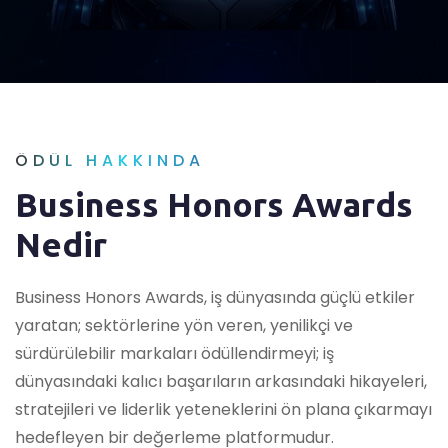
ÖDÜL HAKKINDA
Business Honors Awards
Nedir
Business Honors Awards, iş dünyasında güçlü etkiler
yaratan; sektörlerine yön veren, yenilikçi ve
sürdürülebilir markaları ödüllendirmeyi; iş
dünyasındaki kalıcı başarıların arkasındaki hikayeleri,
stratejileri ve liderlik yeteneklerini ön plana çıkarmayı
hedefleyen bir değerleme platformudur.