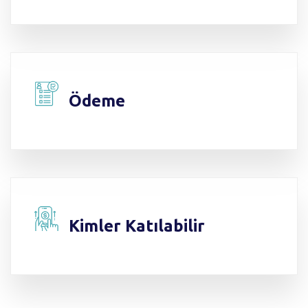
Ödeme
Kimler Katılabilir