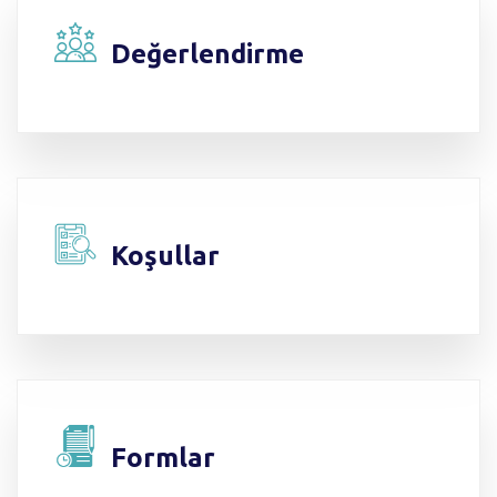
Değerlendirme
Koşullar
Formlar