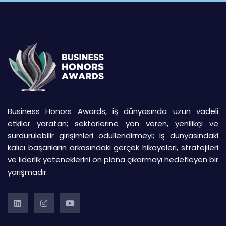
Business Honors Awards, iş dünyasında uzun vadeli
etkiler yaratan; sektörlerine yön veren, yenilikçi ve
sürdürülebilir girişimleri ödüllendirmeyi; iş dünyasındaki
kalıcı başarıların arkasındaki gerçek hikayeleri, stratejileri
ve liderlik yeteneklerini ön plana çıkarmayı hedefleyen bir
yarışmadır.