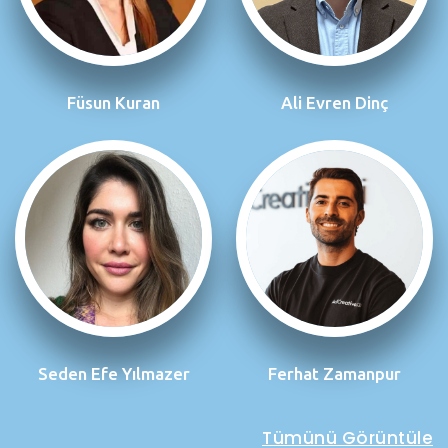
Füsun Kuran
Ali Evren Dinç
Seden Efe Yılmazer
Ferhat Zamanpur
Tümünü Görüntüle