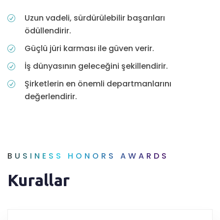
Uzun vadeli, sürdürülebilir başarıları
ödüllendirir.
Güçlü jüri karması ile güven verir.
İş dünyasının geleceğini şekillendirir.
Şirketlerin en önemli departmanlarını
değerlendirir.
BUSINESS HONORS AWARDS
Kurallar